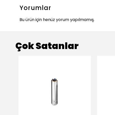
Yorumlar
Bu ürün için henüz yorum yapılmamış.
Çok Satanlar