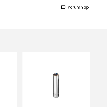
Yorum Yap