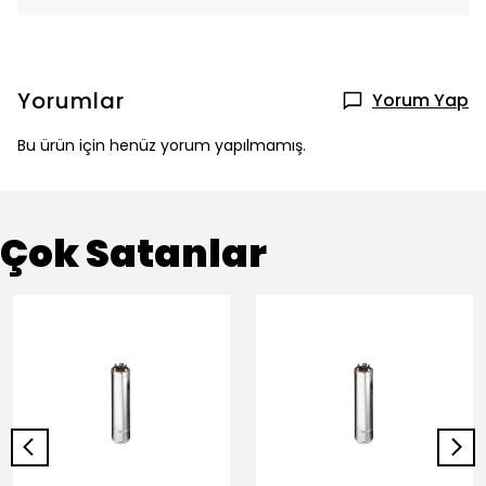
Yorumlar
Yorum Yap
Bu ürün için henüz yorum yapılmamış.
Çok Satanlar