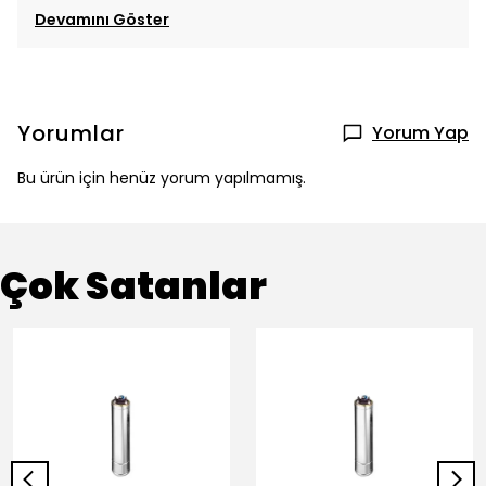
Devamını Göster
Yorumlar
Yorum Yap
Bu ürün için henüz yorum yapılmamış.
Çok Satanlar