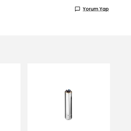
Yorum Yap