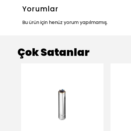
Yorumlar
Bu ürün için henüz yorum yapılmamış.
Çok Satanlar