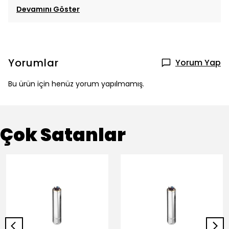
Devamını Göster
Yorumlar
Yorum Yap
Bu ürün için henüz yorum yapılmamış.
Çok Satanlar