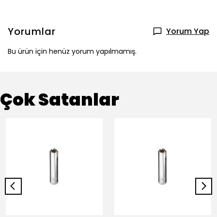
Yorumlar
Yorum Yap
Bu ürün için henüz yorum yapılmamış.
Çok Satanlar