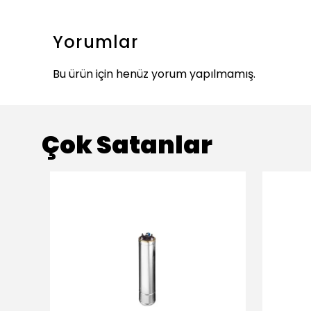
Yorumlar
Bu ürün için henüz yorum yapılmamış.
Çok Satanlar