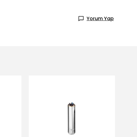
Yorum Yap