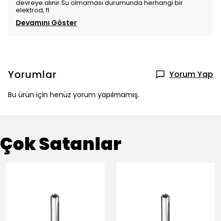
devreye alınır.Su olmaması durumunda herhangi bir
elektrod, fl
Devamını Göster
Yorumlar
Yorum Yap
Bu ürün için henüz yorum yapılmamış.
Çok Satanlar