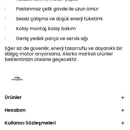
· Paslanmaz çelik gövde ile uzun ömür
· Sessiz çalışma ve düşük enerji tüketimi
· Kolay montaj, kolay bakım
· Geniş yedek parça ve servis ağı
Eğer siz de güvenilir, enerji tasarruflu ve dayanıklı bir
dalgıç motor arıyorsanız, Alarko markalı ürünler
beklentinizin ötesine geçecektir.
Ürünler
Hesabım
Kullanıcı Sözleşmeleri