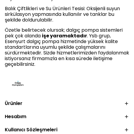
Balık Çiftlikleri ve Su Ürünleri Tesisi: Oksijenli suyun
sirkülasyon yapmasında kullanılır ve tanklar bu
şekilde doldurulabilir.
Özetle belirtecek olursak; dalgıç pompa sistemleri
pek çok alanda
işe yaramaktadır
. Ysb grup,
Esenyurt dalgıç pompa hizmetinde yüksek kalite
standartlarına uyumlu şekilde çalışmalarını
sürdürmektedir. Sizde hizmetlerimizden faydalanmak
istiyorsanız firmamızla en kısa sürede iletişime
geçebilirsiniz.
Ürünler
Hesabım
Kullanıcı Sözleşmeleri