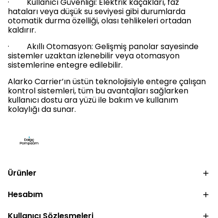
· Kullanıcı Güvenliği: Elektrik kaçakları, faz
hataları veya düşük su seviyesi gibi durumlarda
otomatik durma özelliği, olası tehlikeleri ortadan
kaldırır.
· Akıllı Otomasyon: Gelişmiş panolar sayesinde
sistemler uzaktan izlenebilir veya otomasyon
sistemlerine entegre edilebilir.
Alarko Carrier’ın üstün teknolojisiyle entegre çalışan
kontrol sistemleri, tüm bu avantajları sağlarken
kullanıcı dostu ara yüzü ile bakım ve kullanım
kolaylığı da sunar.
Ürünler
Hesabım
Kullanıcı Sözleşmeleri