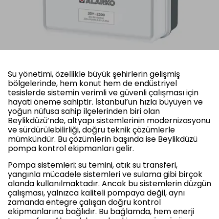
Su yönetimi, özellikle büyük şehirlerin gelişmiş
bölgelerinde, hem konut hem de endüstriyel
tesislerde sistemin verimli ve güvenli çalışması için
hayati öneme sahiptir. İstanbul’un hızla büyüyen ve
yoğun nüfusa sahip ilçelerinden biri olan
Beylikdüzü’nde, altyapı sistemlerinin modernizasyonu
ve sürdürülebilirliği, doğru teknik çözümlerle
mümkündür. Bu çözümlerin başında ise Beylikdüzü
pompa kontrol ekipmanları gelir.
Pompa sistemleri; su temini, atık su transferi,
yangınla mücadele sistemleri ve sulama gibi birçok
alanda kullanılmaktadır. Ancak bu sistemlerin düzgün
çalışması, yalnızca kaliteli pompaya değil, aynı
zamanda entegre çalışan doğru kontrol
ekipmanlarına bağlıdır. Bu bağlamda, hem enerji