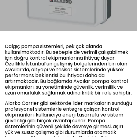
Dalgıç pompa sistemleri, pek çok alanda
kullanılmaktadır. Bu sebeple de verimli çalışabilmek
için doğru kontrol ekipmanlarına ihtiyaç duyar.
Özellikle İstanbul’un gelişmiş bölgelerinden biri olan
Avcılar’da, altyapı ve tesisat sistemlerinde yüksek
performans beklentisi bu ihtiyacı daha da
artırmaktadır. Bu bağlamda Avcılar pompa kontrol
ekipmanları, su yönetiminde güvenlik, verimlilik ve
uzun ömürlülük sağlamak adına kritik bir role sahiptir.
Alarko Carrier gibi sektörde lider markaların sunduğu
profesyonel sistemlerle entegre çalışan kontrol
ekipmanları, kullanıcıya enerji tasarrufu ve sistem
güvenliği gibi birçok avantaj sunar. Pompa
sistemlerinin güvenli şekilde devreye girmesi, aşırı
yük ve susuz çalışma gibi durumlarda otomatik