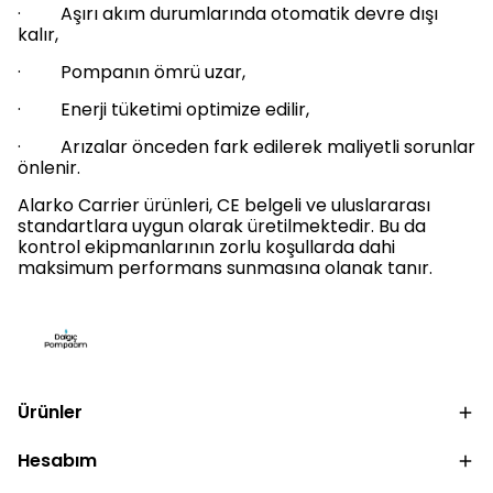
· Aşırı akım durumlarında otomatik devre dışı
kalır,
· Pompanın ömrü uzar,
· Enerji tüketimi optimize edilir,
· Arızalar önceden fark edilerek maliyetli sorunlar
önlenir.
Alarko Carrier ürünleri, CE belgeli ve uluslararası
standartlara uygun olarak üretilmektedir. Bu da
kontrol ekipmanlarının zorlu koşullarda dahi
maksimum performans sunmasına olanak tanır.
Ürünler
Hesabım