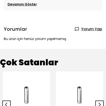
Devamını Göster
Yorumlar
Yorum Yap
Bu ürün için henüz yorum yapılmamış.
Çok Satanlar